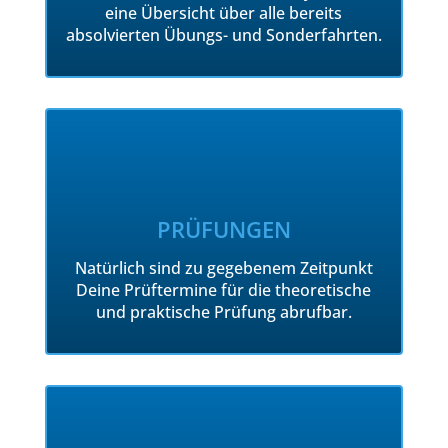
eine Übersicht über alle bereits
absolvierten Übungs- und Sonderfahrten.
PRÜFUNGEN
Natürlich sind zu gegebenem Zeitpunkt
Deine Prüftermine für die theoretische
und praktische Prüfung abrufbar.