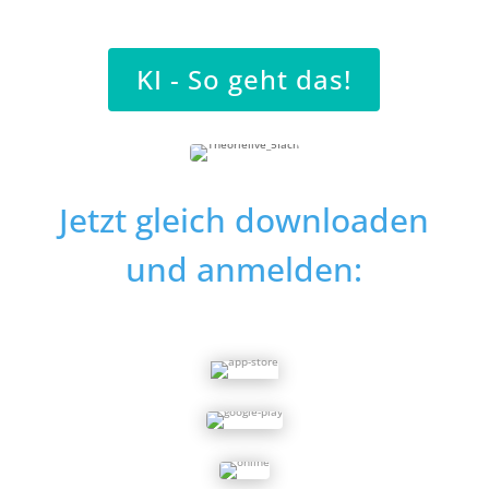
KI - So geht das!
Jetzt gleich downloaden
und anmelden: