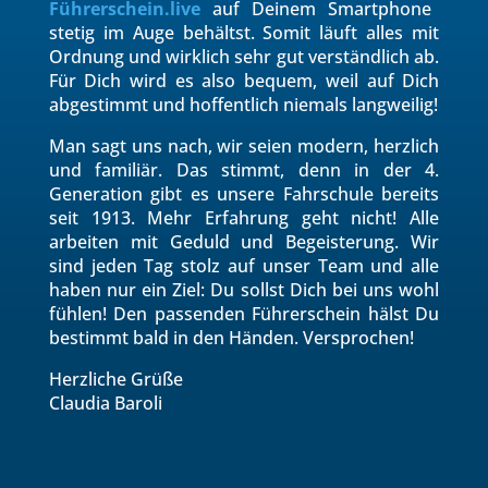
Führerschein.live
auf Deinem Smartphone
stetig im Auge behältst. Somit läuft alles mit
Ordnung und wirklich sehr gut verständlich ab.
Für Dich wird es also bequem, weil auf Dich
abgestimmt und hoffentlich niemals langweilig!
Man sagt uns nach, wir seien modern, herzlich
und familiär. Das stimmt, denn in der 4.
Generation gibt es unsere Fahrschule bereits
seit 1913. Mehr Erfahrung geht nicht! Alle
arbeiten mit Geduld und Begeisterung. Wir
sind jeden Tag stolz auf unser Team und alle
haben nur ein Ziel: Du sollst Dich bei uns wohl
fühlen! Den passenden Führerschein hälst Du
bestimmt bald in den Händen. Versprochen!
Herzliche Grüße
Claudia Baroli