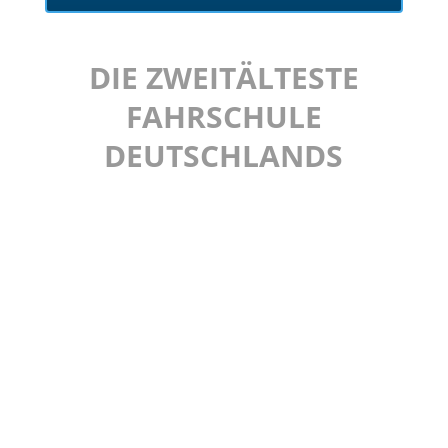
DIE ZWEITÄLTESTE
FAHRSCHULE
DEUTSCHLANDS