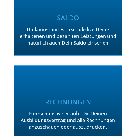
SALDO
Du kannst mit Fahrschule.live Deine
erhaltenen und bezahlten Leistungen und
natürlich auch Dein Saldo einsehen
RECHNUNGEN
Fahrschule.live erlaubt Dir Deinen
Ausbildungsvertrag und alle Rechnungen
anzuschauen oder auszudrucken.