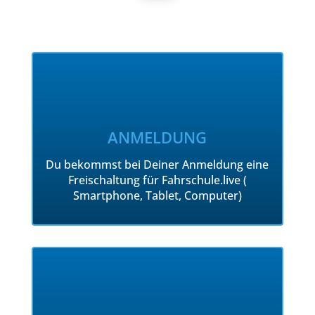
ANMELDUNG
Du bekommst bei Deiner Anmeldung eine
Freischaltung für Fahrschule.live (
Smartphone, Tablet, Computer)