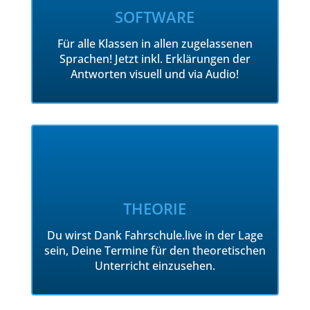
SOFTWARE
Für alle Klassen in allen zugelassenen
Sprachen! Jetzt inkl. Erklärungen der
Antworten visuell und via Audio!
THEORIE
Du wirst Dank Fahrschule.live in der Lage
sein, Deine Termine für den theoretischen
Unterricht einzusehen.