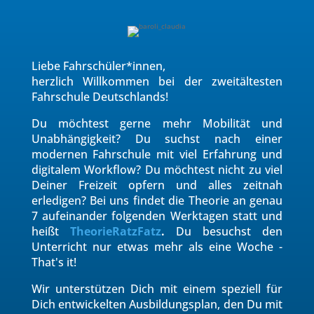
Liebe Fahrschüler*innen,
herzlich Willkommen bei der zweitältesten
Fahrschule Deutschlands!
Du möchtest gerne mehr Mobilität und
Unabhängigkeit? Du suchst nach einer
modernen Fahrschule mit viel Erfahrung und
digitalem Workflow? Du möchtest nicht zu viel
Deiner Freizeit opfern und alles zeitnah
erledigen? Bei uns findet die Theorie an genau
7 aufeinander folgenden Werktagen statt und
heißt
TheorieRatzFatz
.
Du besuchst den
Unterricht nur etwas mehr als eine Woche -
That's it!
Wir unterstützen Dich mit einem speziell für
Dich entwickelten Ausbildungsplan, den Du mit