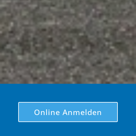
Online Anmelden