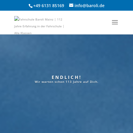
+49 6131 85169
info@baroli.de
ENDLICH!
Wir warten schon 113 Jahre auf Dich.