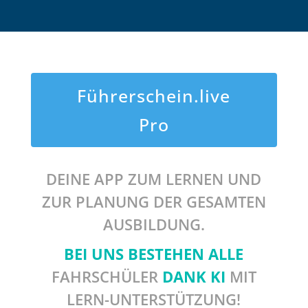
Führerschein.live
Pro
DEINE APP ZUM LERNEN UND
ZUR PLANUNG DER GESAMTEN
AUSBILDUNG.
BEI UNS BESTEHEN ALLE
FAHRSCHÜLER
DANK KI
MIT
LERN-UNTERSTÜTZUNG!