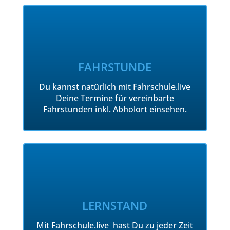
FAHRSTUNDE
Du kannst natürlich mit Fahrschule.live
Deine Termine für vereinbarte
Fahrstunden inkl. Abholort einsehen.
LERNSTAND
Mit Fahrschule.live hast Du zu jeder Zeit