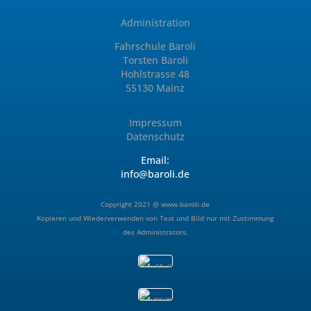
Administration
Fahrschule Baroli
Torsten Baroli
Hohlstrasse 48
55130 Mainz
Impressum
Datenschutz
Email:
info@baroli.de
Copyright 2021 @
www.baroli.de
Kopieren und Wiederverwenden von Text und Bild nur mit Zustimmung
des Administrators.