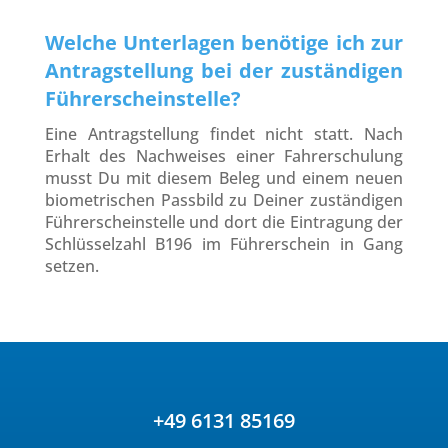
Welche Unterlagen benötige ich zur
Antragstellung bei der zuständigen
Führerscheinstelle?
Eine Antragstellung findet nicht statt. Nach
Erhalt des Nachweises einer Fahrerschulung
musst Du mit diesem Beleg und einem neuen
biometrischen Passbild zu Deiner zuständigen
Führerscheinstelle und dort die Eintragung der
Schlüsselzahl B196 im Führerschein in Gang
setzen.
+49 6131 85169