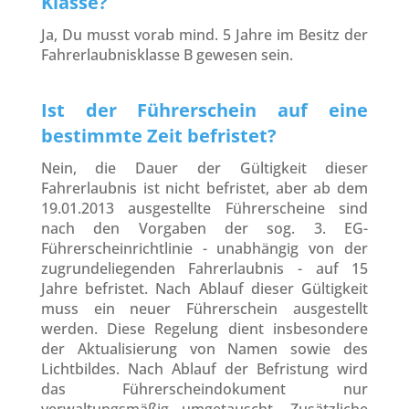
Klasse?
Ja, Du musst vorab mind. 5 Jahre im Besitz der
Fahrerlaubnisklasse B gewesen sein.
Ist der Führerschein auf eine
bestimmte Zeit befristet?
Nein, die Dauer der Gültigkeit dieser
Fahrerlaubnis
ist nicht befristet, aber ab dem
19.01.2013 ausgestellte Führerscheine sind
nach den Vorgaben der sog. 3. EG-
Führerscheinrichtlinie - unabhängig von der
zugrundeliegenden Fahrerlaubnis - auf 15
Jahre befristet. Nach Ablauf dieser Gültigkeit
muss ein neuer Führerschein ausgestellt
werden. Diese Regelung dient insbesondere
der Aktualisierung von Namen sowie des
Lichtbildes. Nach Ablauf der Befristung wird
das Führerscheindokument nur