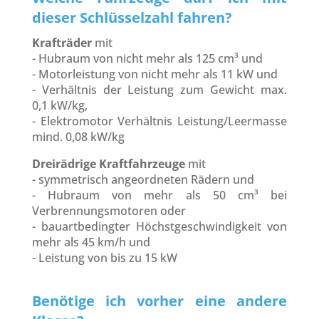
dieser Schlüsselzahl fahren?
Krafträder
mit
- Hubraum von nicht mehr als 125 cm³ und
- Motorleistung von nicht mehr als 11 kW und
- Verhältnis der Leistung zum Gewicht max.
0,1 kW/kg,
- Elektromotor Verhältnis Leistung/Leermasse
mind. 0,08 kW/kg
Dreirädrige Kraftfahrzeuge
mit
- symmetrisch angeordneten Rädern und
- Hubraum von mehr als 50 cm³ bei
Verbrennungsmotoren oder
- bauartbedingter Höchstgeschwindigkeit von
mehr als 45 km/h und
- Leistung von bis zu 15 kW
Benötige ich vorher eine andere