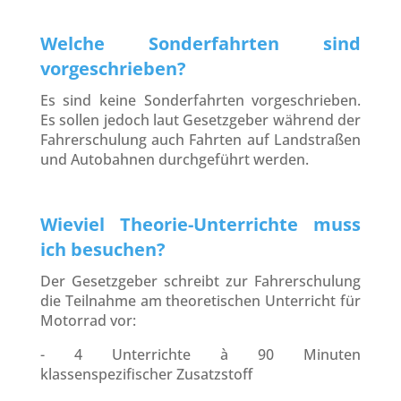
Welche Sonderfahrten sind
vorgeschrieben?
Es sind keine Sonderfahrten vorgeschrieben.
Es sollen jedoch laut Gesetzgeber während der
Fahrerschulung auch Fahrten auf Landstraßen
und Autobahnen durchgeführt werden.
Wieviel Theorie-Unterrichte muss
ich besuchen?
Der Gesetzgeber schreibt zur Fahrerschulung
die Teilnahme am theoretischen Unterricht für
Motorrad vor:
- 4 Unterrichte à 90 Minuten
klassenspezifischer Zusatzstoff