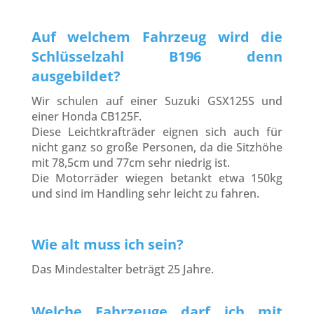
Auf welchem Fahrzeug wird die
Schlüsselzahl B196 denn
ausgebildet?
Wir schulen auf einer Suzuki GSX125S und
einer Honda CB125F.
Diese Leichtkrafträder eignen sich auch für
nicht ganz so große Personen, da die Sitzhöhe
mit 78,5cm und 77cm sehr niedrig ist.
Die Motorräder wiegen betankt etwa 150kg
und sind im Handling sehr leicht zu fahren.
Wie alt muss ich sein?
Das Mindestalter beträgt 25 Jahre.
Welche Fahrzeuge darf ich mit