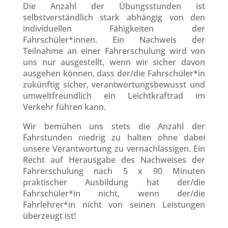
Die Anzahl der Übungsstunden ist
selbstverständlich stark abhängig von den
individuellen Fähigkeiten der
Fahrschüler*innen. Ein Nachweis der
Teilnahme an einer Fahrerschulung wird von
uns nur ausgestellt, wenn wir sicher davon
ausgehen können, dass der/die Fahrschüler*in
zukünftig sicher, verantwortungsbewusst und
umweltfreundlich ein Leichtkraftrad im
Verkehr führen kann.
Wir bemühen uns stets die Anzahl der
Fahrstunden niedrig zu halten ohne dabei
unsere Verantwortung zu vernachlässigen. Ein
Recht auf Herausgabe des Nachweises der
Fahrerschulung nach 5 x 90 Minuten
praktischer Ausbildung hat der/die
Fahrschüler*in nicht, wenn der/die
Fahrlehrer*in nicht von seinen Leistungen
überzeugt ist!