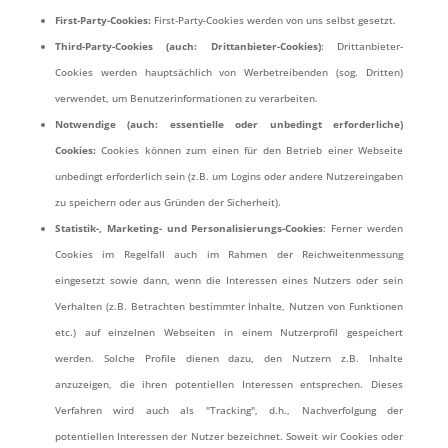
First-Party-Cookies:
First-Party-Cookies werden von uns selbst gesetzt.
Third-Party-Cookies (auch: Drittanbieter-Cookies)
: Drittanbieter-
Cookies werden hauptsächlich von Werbetreibenden (sog. Dritten)
verwendet, um Benutzerinformationen zu verarbeiten.
Notwendige (auch: essentielle oder unbedingt erforderliche)
Cookies:
Cookies können zum einen für den Betrieb einer Webseite
unbedingt erforderlich sein (z.B. um Logins oder andere Nutzereingaben
zu speichern oder aus Gründen der Sicherheit).
Statistik-, Marketing- und Personalisierungs-Cookies
: Ferner werden
Cookies im Regelfall auch im Rahmen der Reichweitenmessung
eingesetzt sowie dann, wenn die Interessen eines Nutzers oder sein
Verhalten (z.B. Betrachten bestimmter Inhalte, Nutzen von Funktionen
etc.) auf einzelnen Webseiten in einem Nutzerprofil gespeichert
werden. Solche Profile dienen dazu, den Nutzern z.B. Inhalte
anzuzeigen, die ihren potentiellen Interessen entsprechen. Dieses
Verfahren wird auch als "Tracking", d.h., Nachverfolgung der
potentiellen Interessen der Nutzer bezeichnet. Soweit wir Cookies oder