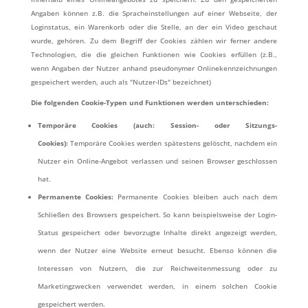
Angaben können z.B. die Spracheinstellungen auf einer Webseite, der
Loginstatus, ein Warenkorb oder die Stelle, an der ein Video geschaut
wurde, gehören. Zu dem Begriff der Cookies zählen wir ferner andere
Technologien, die die gleichen Funktionen wie Cookies erfüllen (z.B.,
wenn Angaben der Nutzer anhand pseudonymer Onlinekennzeichnungen
gespeichert werden, auch als "Nutzer-IDs" bezeichnet)
Die folgenden Cookie-Typen und Funktionen werden unterschieden:
Temporäre Cookies (auch: Session- oder Sitzungs-
Cookies):
Temporäre Cookies werden spätestens gelöscht, nachdem ein
Nutzer ein Online-Angebot verlassen und seinen Browser geschlossen
hat.
Permanente Cookies:
Permanente Cookies bleiben auch nach dem
Schließen des Browsers gespeichert. So kann beispielsweise der Login-
Status gespeichert oder bevorzugte Inhalte direkt angezeigt werden,
wenn der Nutzer eine Website erneut besucht. Ebenso können die
Interessen von Nutzern, die zur Reichweitenmessung oder zu
Marketingzwecken verwendet werden, in einem solchen Cookie
gespeichert werden.