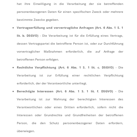
hat ihre Einwilligung in die Verarbeitung der sie betreffenden
personenbezogenen Daten für einen spezifischen Zweck oder mehrere
bestimmte Zwecke gegeben.
Vertragserfüllung und vorvertragliche Anfragen (Art. 6 Abs. 1 S. 1
lit. b. DSGVO)
- Die Verarbeitung ist für die Erfüllung eines Vertrags,
dessen Vertragspartei die betroffene Person ist, oder zur Durchführung
vorvertraglicher Maßnahmen erforderlich, die auf Anfrage der
betroffenen Person erfolgen.
Rechtliche Verpflichtung (Art. 6 Abs. 1 S. 1 lit. c. DSGVO)
- Die
Verarbeitung ist zur Erfüllung einer rechtlichen Verpflichtung
erforderlich, der der Verantwortliche unterliegt.
Berechtigte Interessen (Art. 6 Abs. 1 S. 1 lit. f. DSGVO)
- Die
Verarbeitung ist zur Wahrung der berechtigten Interessen des
Verantwortlichen oder eines Dritten erforderlich, sofern nicht die
Interessen oder Grundrechte und Grundfreiheiten der betroffenen
Person, die den Schutz personenbezogener Daten erfordern,
überwiegen.