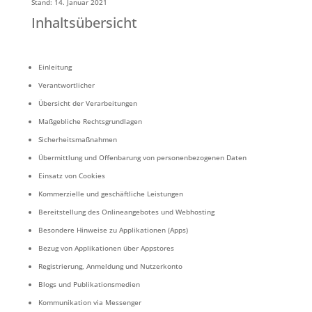
Stand: 14. Januar 2021
Inhaltsübersicht
Einleitung
Verantwortlicher
Übersicht der Verarbeitungen
Maßgebliche Rechtsgrundlagen
Sicherheitsmaßnahmen
Übermittlung und Offenbarung von personenbezogenen Daten
Einsatz von Cookies
Kommerzielle und geschäftliche Leistungen
Bereitstellung des Onlineangebotes und Webhosting
Besondere Hinweise zu Applikationen (Apps)
Bezug von Applikationen über Appstores
Registrierung, Anmeldung und Nutzerkonto
Blogs und Publikationsmedien
Kommunikation via Messenger