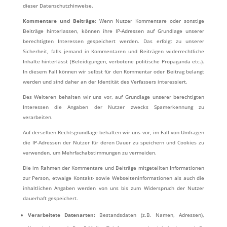
dieser Datenschutzhinweise.
Kommentare und Beiträge
: Wenn Nutzer Kommentare oder sonstige
Beiträge hinterlassen, können ihre IP-Adressen auf Grundlage unserer
berechtigten Interessen gespeichert werden. Das erfolgt zu unserer
Sicherheit, falls jemand in Kommentaren und Beiträgen widerrechtliche
Inhalte hinterlässt (Beleidigungen, verbotene politische Propaganda etc.).
In diesem Fall können wir selbst für den Kommentar oder Beitrag belangt
werden und sind daher an der Identität des Verfassers interessiert.
Des Weiteren behalten wir uns vor, auf Grundlage unserer berechtigten
Interessen die Angaben der Nutzer zwecks Spamerkennung zu
verarbeiten.
Auf derselben Rechtsgrundlage behalten wir uns vor, im Fall von Umfragen
die IP-Adressen der Nutzer für deren Dauer zu speichern und Cookies zu
verwenden, um Mehrfachabstimmungen zu vermeiden.
Die im Rahmen der Kommentare und Beiträge mitgeteilten Informationen
zur Person, etwaige Kontakt- sowie Webseiteninformationen als auch die
inhaltlichen Angaben werden von uns bis zum Widerspruch der Nutzer
dauerhaft gespeichert.
Verarbeitete Datenarten:
Bestandsdaten (z.B. Namen, Adressen),