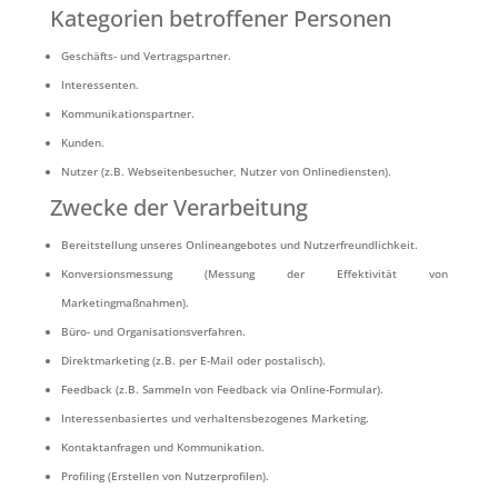
Kategorien betroffener Personen
Geschäfts- und Vertragspartner.
Interessenten.
Kommunikationspartner.
Kunden.
Nutzer (z.B. Webseitenbesucher, Nutzer von Onlinediensten).
Zwecke der Verarbeitung
Bereitstellung unseres Onlineangebotes und Nutzerfreundlichkeit.
Konversionsmessung (Messung der Effektivität von
Marketingmaßnahmen).
Büro- und Organisationsverfahren.
Direktmarketing (z.B. per E-Mail oder postalisch).
Feedback (z.B. Sammeln von Feedback via Online-Formular).
Interessenbasiertes und verhaltensbezogenes Marketing.
Kontaktanfragen und Kommunikation.
Profiling (Erstellen von Nutzerprofilen).