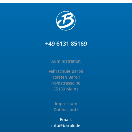
+49 6131 85169
Administration
Fahrschule Baroli
Torsten Baroli
Hohlstrasse 48
55130 Mainz
Impressum
Datenschutz
Email:
info@baroli.de