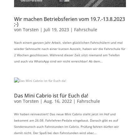
Wir machen Betriebsferien vom 19.7.-13.8.2023
;-)
von
Torsten
|
Juli 19, 2023
|
Fahrschule
Nach einem ganzen Jahr Arbeit, vielen glücklichen Fahrschülern und mal
wieder Sehnsucht nach einer kurzen Auszeit, haben wir die Fahrschule für
2 Wochen geschlossen. Während dieser Zeit sitzt niemand am Telefon
und auch via WhatsApp sind wir nicht erreichbar! Ab dem...
Das Mini Cabrio ist für Euch da!
von
Torsten
|
Aug. 16, 2022
|
Fahrschule
Wir haben reinvestiert! Das neue Mini Cabrio steht jetzt im Hof und
bekommt am 26.08. Fahrlehrer-Pedale eingebaut. Danach gibt es auf
Sonderwunsch auch Fahrstunden im Cabrio. Prüfung fahren dürfen wir
damit nicht. Der Spaß bei den Fahrstunden wird aber...