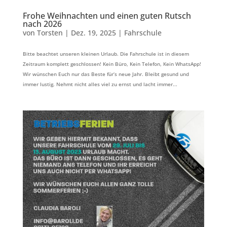
Frohe Weihnachten und einen guten Rutsch
nach 2026
von
Torsten
|
Dez. 19, 2025
|
Fahrschule
Bitte beachtet unseren kleinen Urlaub. Die Fahrschule ist in diesem
Zeitraum komplett geschlossen! Kein Büro, Kein Telefon, Kein WhatsApp!
Wir wünschen Euch nur das Beste für‘s neue Jahr. Bleibt gesund und
immer lustig. Nehmt nicht alles viel zu ernst und lacht immer...