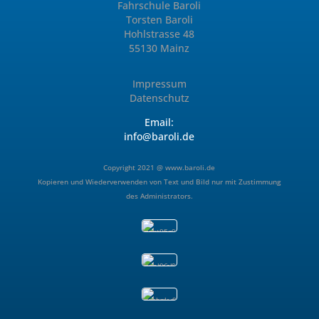
Fahrschule Baroli
Torsten Baroli
Hohlstrasse 48
55130 Mainz
Impressum
Datenschutz
Email:
info@baroli.de
Copyright 2021 @
www.baroli.de
Kopieren und Wiederverwenden von Text und Bild nur mit Zustimmung
des Administrators.