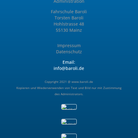
Administration
Fahrschule Baroli
Torsten Baroli
Hohlstrasse 48
55130 Mainz
Impressum
Datenschutz
Email:
info@baroli.de
Copyright 2021 @
www.baroli.de
Kopieren und Wiederverwenden von Text und Bild nur mit Zustimmung
des Administrators.