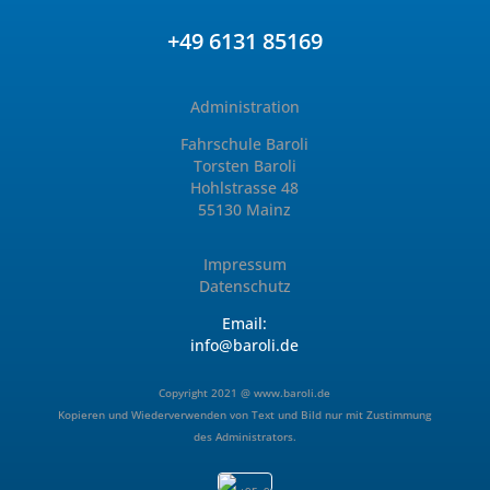
+49 6131 85169
Administration
Fahrschule Baroli
Torsten Baroli
Hohlstrasse 48
55130 Mainz
Impressum
Datenschutz
Email:
info@baroli.de
Copyright 2021 @
www.baroli.de
Kopieren und Wiederverwenden von Text und Bild nur mit Zustimmung
des Administrators.